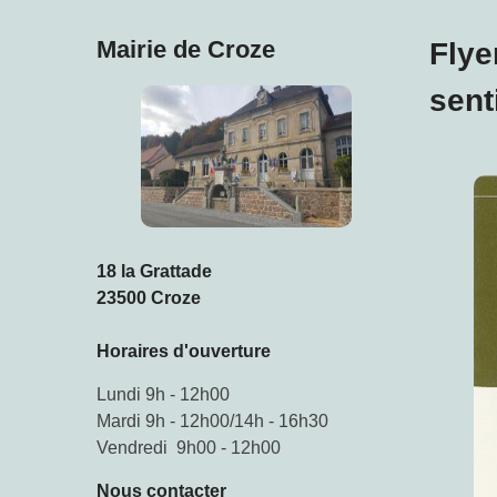
Mairie de Croze
Flye
sent
18 la Grattade
23500 Croze
Horaires d'ouverture
Lundi 9h - 12h00
Mardi 9h - 12h00/14h - 16h30
Vendredi 9h00 - 12h00
Nous contacter