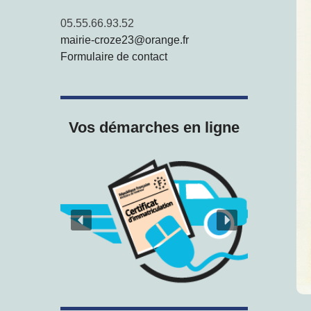
05.55.66.93.52
mairie-croze23@orange.fr
Formulaire de contact
Vos démarches en ligne