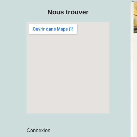
Nous trouver
Connexion