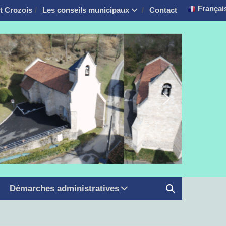
Françai
it Crozois
Les conseils municipaux
Contact
Démarches administratives