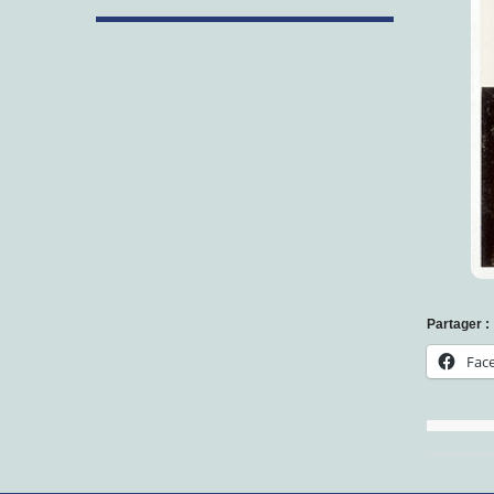
Partager :
Fac