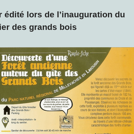
r édité lors de l’inauguration du
ier des grands bois