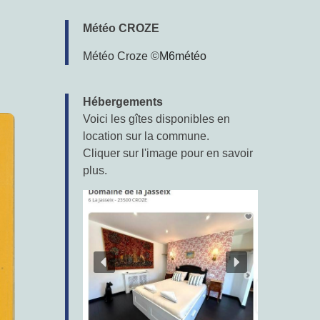
Météo CROZE
Météo Croze
©
M6météo
Hébergements
Voici les gîtes disponibles en
location sur la commune.
Cliquer sur l'image pour en savoir
plus.