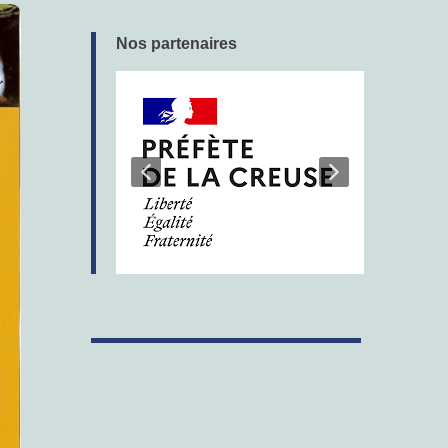
Nos partenaires