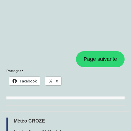
Page suivante
Partager :
Facebook
X
Météo CROZE