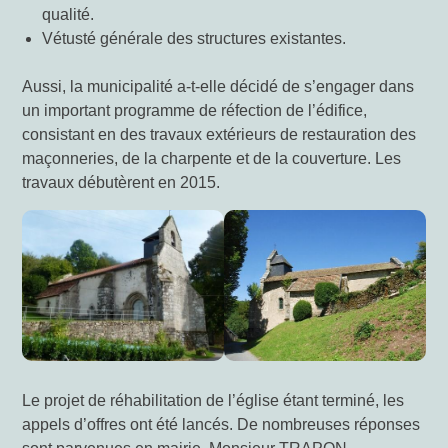
qualité.
Vétusté générale des structures existantes.
Aussi, la municipalité a-t-elle décidé de s’engager dans
un important programme de réfection de l’édifice,
consistant en des travaux extérieurs de restauration des
maçonneries, de la charpente et de la couverture. Les
travaux débutèrent en 2015.
Le projet de réhabilitation de l’église étant terminé, les
appels d’offres ont été lancés. De nombreuses réponses