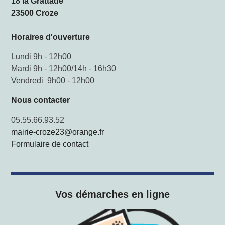
18 la Grattade
23500 Croze
Horaires d'ouverture
Lundi 9h - 12h00
Mardi 9h - 12h00/14h - 16h30
Vendredi 9h00 - 12h00
Nous contacter
05.55.66.93.52
mairie-croze23@orange.fr
Formulaire de contact
Vos démarches en ligne