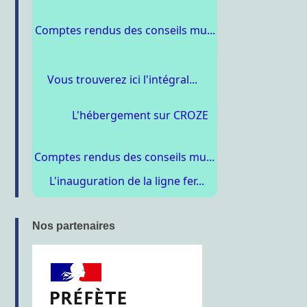
Comptes rendus des conseils mu...
Vous trouverez ici l'intégral...
L'hébergement sur CROZE
Comptes rendus des conseils mu...
L'inauguration de la ligne fer...
Nos partenaires