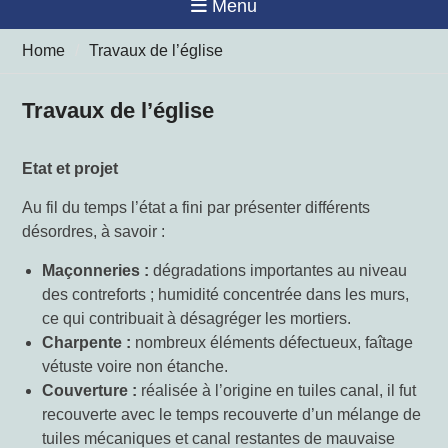
Menu
Home
Travaux de l’église
Travaux de l’église
Etat et projet
Au fil du temps l’état a fini par présenter différents
désordres, à savoir :
Maçonneries :
dégradations importantes au niveau
des contreforts ; humidité concentrée dans les murs,
ce qui contribuait à désagréger les mortiers.
Charpente :
nombreux éléments défectueux, faîtage
vétuste voire non étanche.
Couverture :
réalisée à l’origine en tuiles canal, il fut
recouverte avec le temps recouverte d’un mélange de
tuiles mécaniques et canal restantes de mauvaise