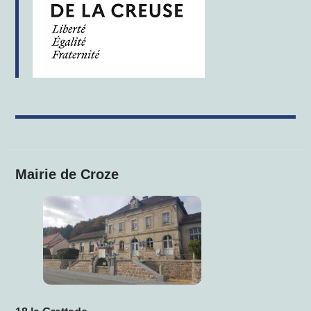
Mairie de Croze