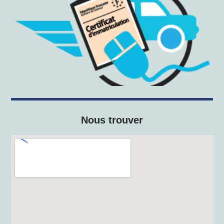
Nous trouver