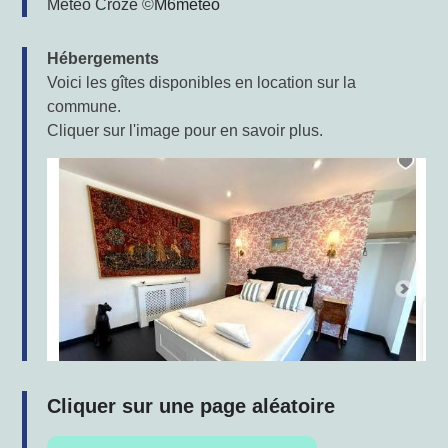
Météo Croze
©
M6météo
Hébergements
Voici les gîtes disponibles en location sur la
commune.
Cliquer sur l'image pour en savoir plus.
Cliquer sur une page aléatoire