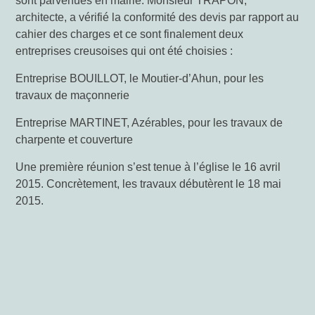
sont parvenues en mairie. Monsieur TRAPON,
architecte, a vérifié la conformité des devis par rapport au
cahier des charges et ce sont finalement deux
entreprises creusoises qui ont été choisies :
Entreprise BOUILLOT, le Moutier-d’Ahun, pour les
travaux de maçonnerie
Entreprise MARTINET, Azérables, pour les travaux de
charpente et couverture
Une première réunion s’est tenue à l’église le 16 avril
2015. Concrètement, les travaux débutèrent le 18 mai
2015.