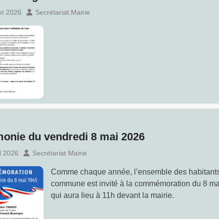
let 2026
Secrétariat Mairie
onie du vendredi 8 mai 2026
il 2026
Secrétariat Mairie
Comme chaque année, l’ensemble des habitants
commune est invité à la commémoration du 8 m
qui aura lieu à 11h devant la mairie.