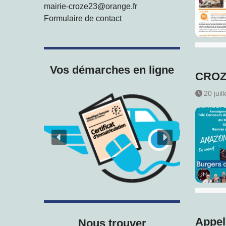
mairie-croze23@orange.fr
Formulaire de contact
Vos démarches en ligne
CROZ
20 juil
Appel 
Nous trouver