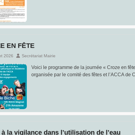
E EN FÊTE
let 2026
Secrétariat Mairie
Voici le programme de la journée « Croze en fêt
organisée par le comité des fêtes et l’ACCA de 
à la vigilance dans l’utilisation de l’eau