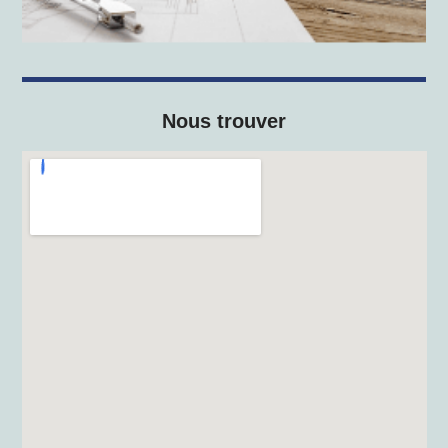
Nous trouver