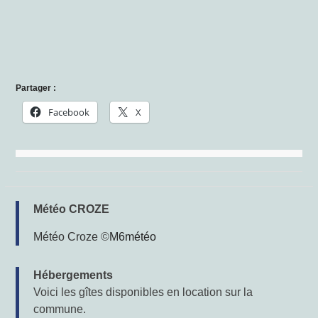
Partager :
Facebook
X
Météo CROZE
Météo Croze
©
M6météo
Hébergements
Voici les gîtes disponibles en location sur la
commune.