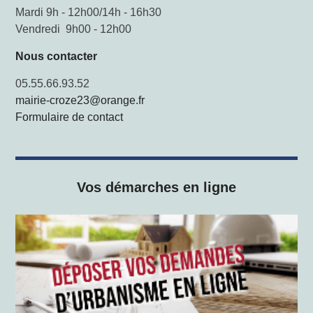
Mardi 9h - 12h00/14h - 16h30
Vendredi 9h00 - 12h00
Nous contacter
05.55.66.93.52
mairie-croze23@orange.fr
Formulaire de contact
Vos démarches en ligne