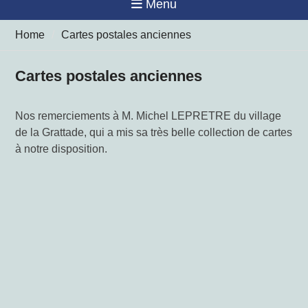
Menu
Home
Cartes postales anciennes
Cartes postales anciennes
Nos remerciements à M. Michel LEPRETRE du village
de la Grattade, qui a mis sa très belle collection de cartes
à notre disposition.