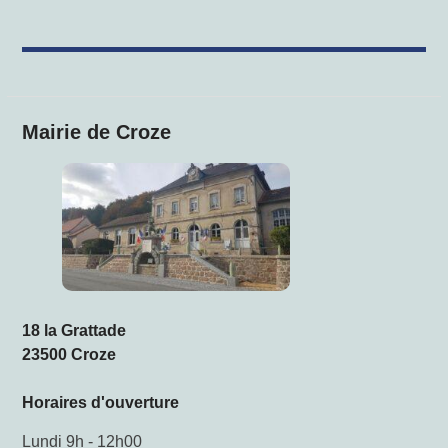
Mairie de Croze
18 la Grattade
23500 Croze
Horaires d'ouverture
Lundi 9h - 12h00