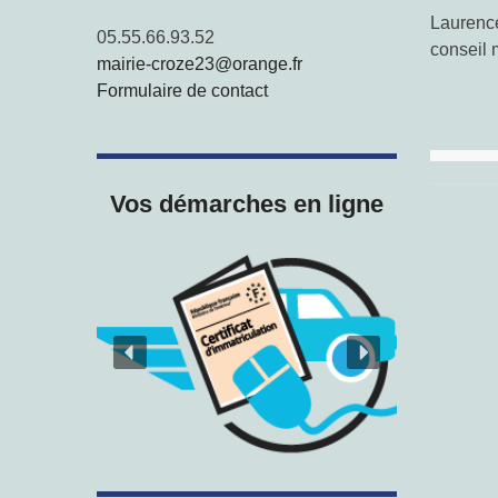
Laurence
05.55.66.93.52
conseil 
mairie-croze23@orange.fr
Formulaire de contact
Vos démarches en ligne