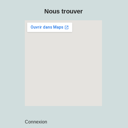
Nous trouver
Connexion