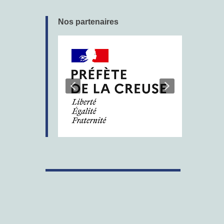
Nos partenaires