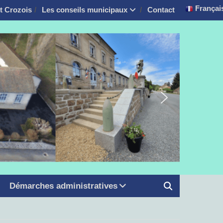
Françai
it Crozois
Les conseils municipaux
Contact
Démarches administratives