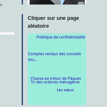
un
Cliquer sur une page
aléatoire
Politique de confidentialité
Comptes rendus des conseils
mu...
Chasse au trésor de Pâques
Tri des ordures ménagères
Les vœux