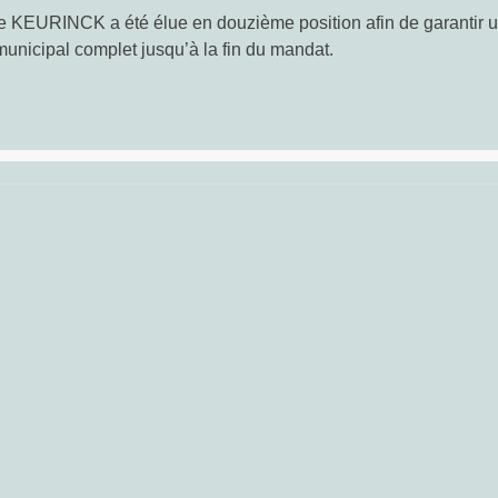
 KEURINCK a été élue en douzième position afin de garantir 
municipal complet jusqu’à la fin du mandat.