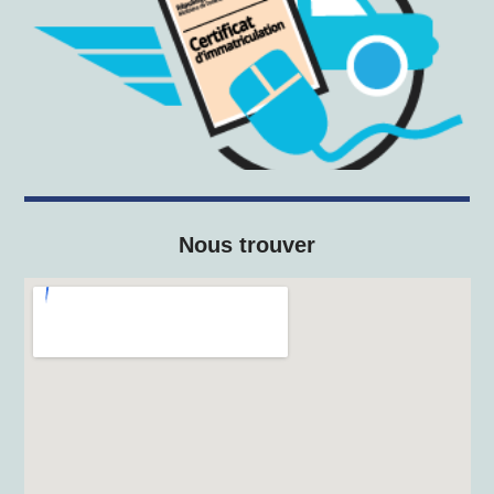
Nous trouver