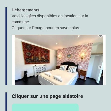
Hébergements
Voici les gîtes disponibles en location sur la
commune.
Cliquer sur l'image pour en savoir plus.
Cliquer sur une page aléatoire