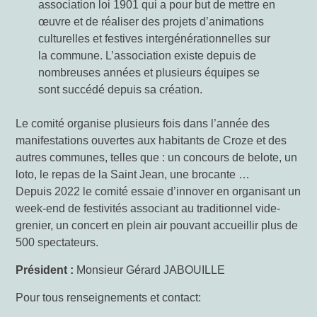
association loi 1901 qui a pour but de mettre en
œuvre et de réaliser des projets d’animations
culturelles et festives intergénérationnelles sur
la commune. L’association existe depuis de
nombreuses années et plusieurs équipes se
sont succédé depuis sa création.
Le comité organise plusieurs fois dans l’année des
manifestations ouvertes aux habitants de Croze et des
autres communes, telles que : un concours de belote, un
loto, le repas de la Saint Jean, une brocante …
Depuis 2022 le comité essaie d’innover en organisant un
week-end de festivités associant au traditionnel vide-
grenier, un concert en plein air pouvant accueillir plus de
500 spectateurs.
Président :
Monsieur Gérard JABOUILLE
Pour tous renseignements et contact: