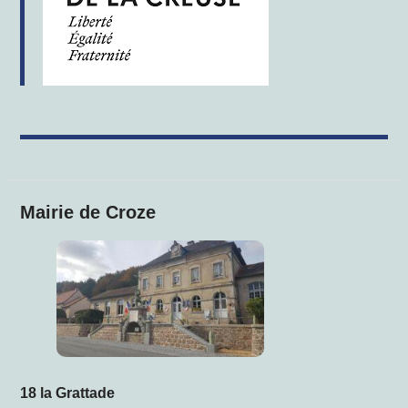
Mairie de Croze
18 la Grattade