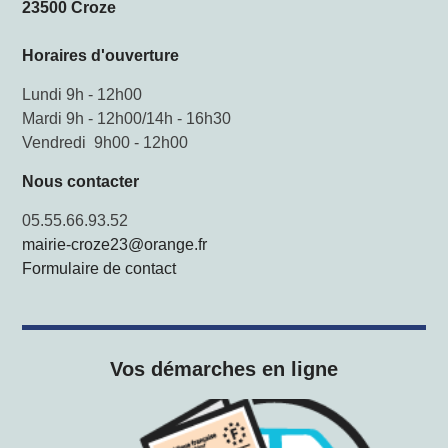
23500 Croze
Horaires d'ouverture
Lundi 9h - 12h00
Mardi 9h - 12h00/14h - 16h30
Vendredi 9h00 - 12h00
Nous contacter
05.55.66.93.52
mairie-croze23@orange.fr
Formulaire de contact
Vos démarches en ligne