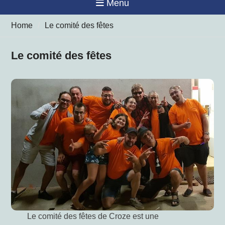
Menu
Home
Le comité des fêtes
Le comité des fêtes
Le comité des fêtes de Croze est une