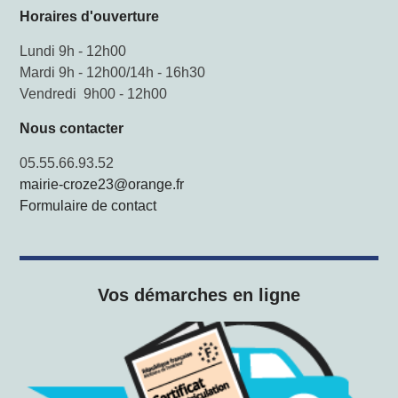
Horaires d'ouverture
Lundi 9h - 12h00
Mardi 9h - 12h00/14h - 16h30
Vendredi 9h00 - 12h00
Nous contacter
05.55.66.93.52
mairie-croze23@orange.fr
Formulaire de contact
Vos démarches en ligne