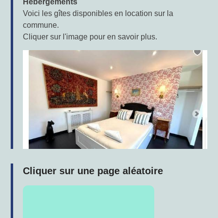
Hébergements
Voici les gîtes disponibles en location sur la
commune.
Cliquer sur l'image pour en savoir plus.
Cliquer sur une page aléatoire