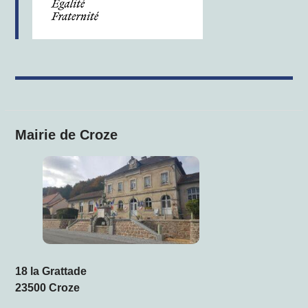
Mairie de Croze
18 la Grattade
23500 Croze