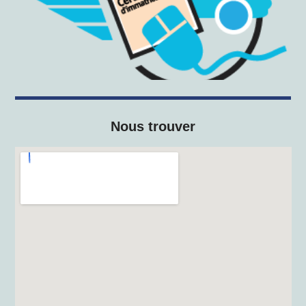
Nous trouver