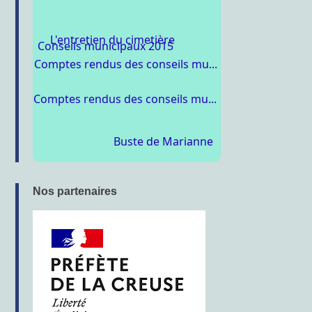
L'entretien du cimetière
Conseils municipaux 2015
Comptes rendus des conseils mu...
Comptes rendus des conseils mu...
Buste de Marianne
Nos partenaires