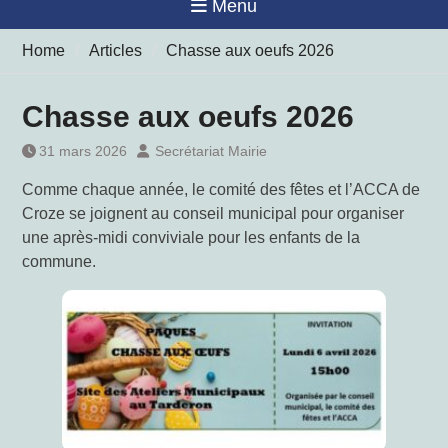
Menu
Home
Articles
Chasse aux oeufs 2026
Chasse aux oeufs 2026
31 mars 2026
Secrétariat Mairie
Comme chaque année, le comité des fêtes et l’ACCA de
Croze se joignent au conseil municipal pour organiser
une après-midi conviviale pour les enfants de la
commune.