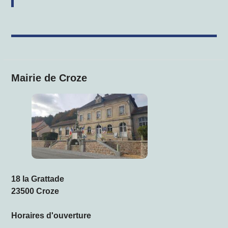
Mairie de Croze
18 la Grattade
23500 Croze
Horaires d'ouverture