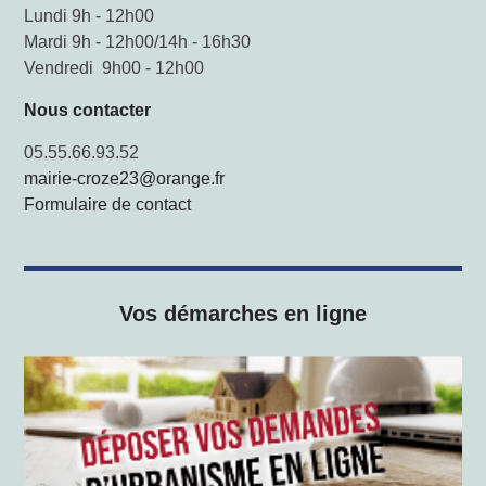
Lundi 9h - 12h00
Mardi 9h - 12h00/14h - 16h30
Vendredi 9h00 - 12h00
Nous contacter
05.55.66.93.52
mairie-croze23@orange.fr
Formulaire de contact
Vos démarches en ligne