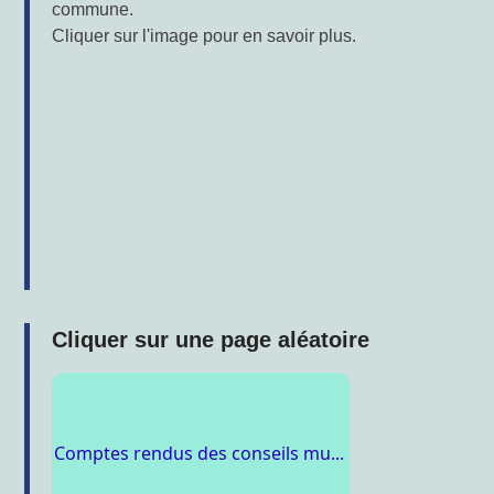
commune.
Cliquer sur l'image pour en savoir plus.
Cliquer sur une page aléatoire