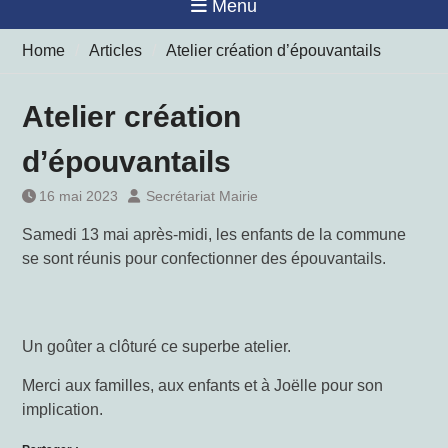
Menu
Home
Articles
Atelier création d’épouvantails
Atelier création
d’épouvantails
16 mai 2023
Secrétariat Mairie
Samedi 13 mai après-midi, les enfants de la commune
se sont réunis pour confectionner des épouvantails.
Un goûter a clôturé ce superbe atelier.
Merci aux familles, aux enfants et à Joëlle pour son
implication.