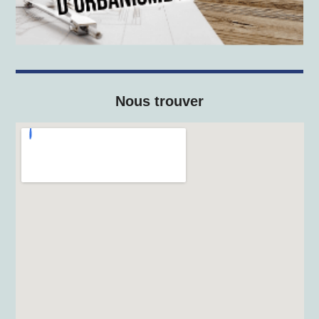
Nous trouver